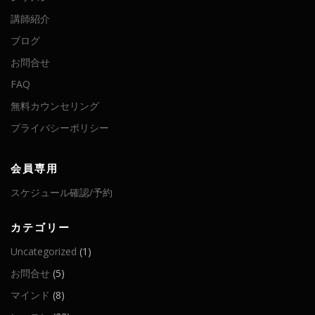
講師紹介
ブログ
お問合せ
FAQ
無料カウンセリング
プライバシーポリシー
会員専用
スケジュール確認/予約
カテゴリー
Uncategorized
(1)
お問合せ
(5)
マインド
(8)