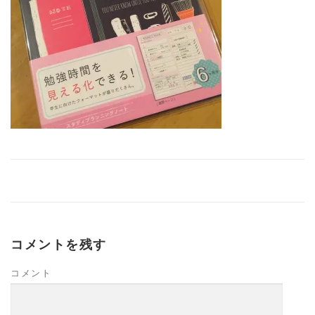
コメントを残す
コメント