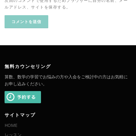
次回のコメントで使用するためブラウザーに自分の名前、メー
ルアドレス、サイトを保存する。
無料カウンセリング
算数、数学の学習でお悩みの方や入会をご検討中の方はお気軽に
お申し込みください。
サイトマップ
HOME
レッスン