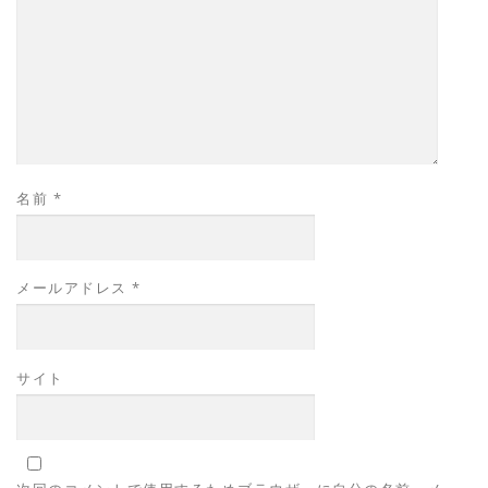
名前
*
メールアドレス
*
サイト