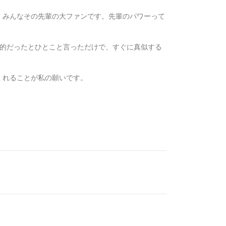
、みんなその先輩の大ファンです。先輩のパワーって
果的だったとひとこと言っただけで、すぐに真似する
くれることが私の願いです。