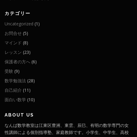
カテゴリー
Uncategorized
(1)
お問合せ
(5)
マインド
(8)
レッスン
(23)
保護者の方へ
(6)
受験
(9)
数学勉強法
(28)
自己紹介
(11)
面白い数学
(10)
ABOUT US
なんば数学教室は江東区豊洲、東雲、辰巳、有明の数学専門の女
性講師による個別指導塾、家庭教師です。小学生、中学生、高校