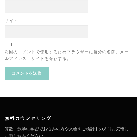
サイト
次回のコメントで使用するためブラウザーに自分の名前、メー
ルアドレス、サイトを保存する。
無料カウンセリング
算数、数学の学習でお悩みの方や入会をご検討中の方はお気軽に
お申し込みください。