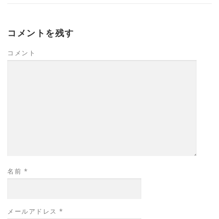
コメントを残す
コメント
名前
*
メールアドレス
*