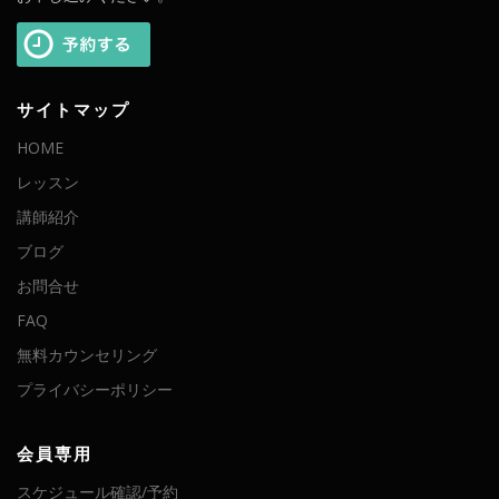
サイトマップ
HOME
レッスン
講師紹介
ブログ
お問合せ
FAQ
無料カウンセリング
プライバシーポリシー
会員専用
スケジュール確認/予約