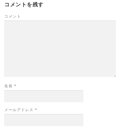
コメントを残す
コメント
名前
*
メールアドレス
*