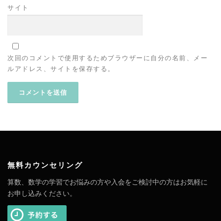
サイト
次回のコメントで使用するためブラウザーに自分の名前、メー
ルアドレス、サイトを保存する。
無料カウンセリング
算数、数学の学習でお悩みの方や入会をご検討中の方はお気軽に
お申し込みください。