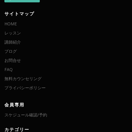
サイトマップ
HOME
レッスン
講師紹介
ブログ
お問合せ
FAQ
無料カウンセリング
プライバシーポリシー
会員専用
スケジュール確認/予約
カテゴリー